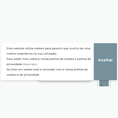
Este website utiliza cookies para garantir que usufrui de uma
melhor experiência na sua utilização.
Para saber mais sobre a nossa política de cookies e política de
Aceitar
privacidade
clique aqui
.
Ao clicar em aceitar está a concordar com a nossa política de
cookies e de privacidade.
[datetimepicker]