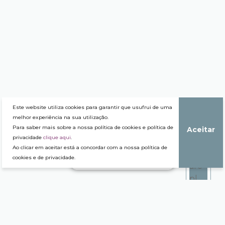
Este website utiliza cookies para garantir que usufrui de uma
melhor experiência na sua utilização.
Para saber mais sobre a nossa política de cookies e política de
Aceitar
privacidade
clique aqui
.
Ao clicar em aceitar está a concordar com a nossa política de
cookies e de privacidade.