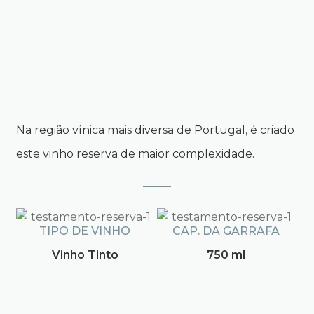
Na região vínica mais diversa de Portugal, é criado
este vinho reserva de maior complexidade.
TIPO DE VINHO
CAP. DA GARRAFA
Vinho Tinto
750 ml