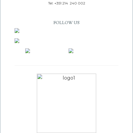
Tel: +351 214 240 002
FOLLOW US