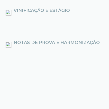
VINIFICAÇÃO E ESTÁGIO
NOTAS DE PROVA E HARMONIZAÇÃO