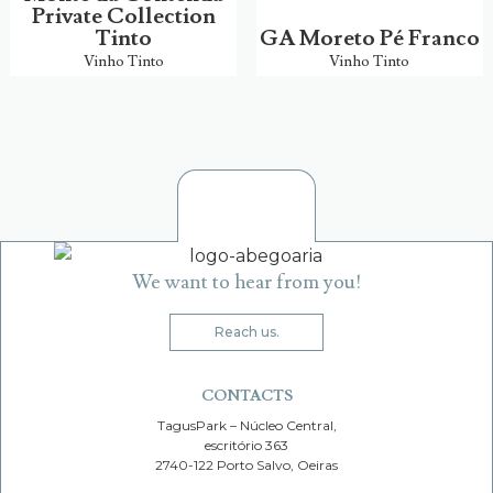
Private Collection
Tinto
GA Moreto Pé Franco
Vinho Tinto
Vinho Tinto
We want to hear from you!
Reach us.
CONTACTS
TagusPark – Núcleo Central,
escritório 363
2740-122 Porto Salvo, Oeiras