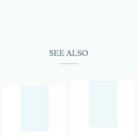
SEE ALSO