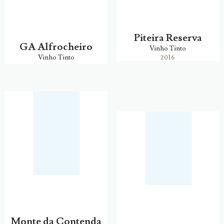
Piteira Reserva
GA Alfrocheiro
Vinho Tinto
Vinho Tinto
2016
Monte da Contenda