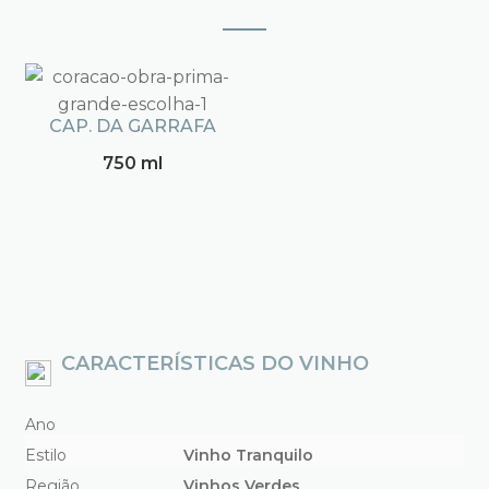
CAP. DA GARRAFA
750 ml
CARACTERÍSTICAS DO VINHO
Ano
Estilo
Vinho Tranquilo
Região
Vinhos Verdes