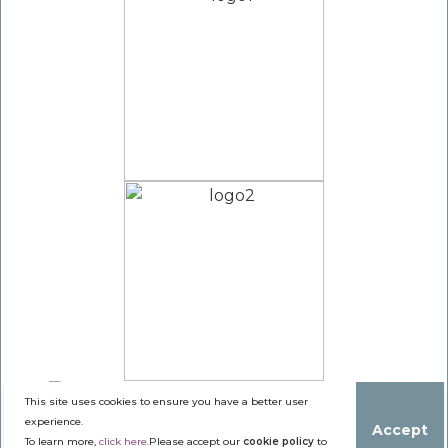
This site uses cookies to ensure you have a better user
experience.
Accept
To learn more,
click here
.Please accept our
cookie policy
to