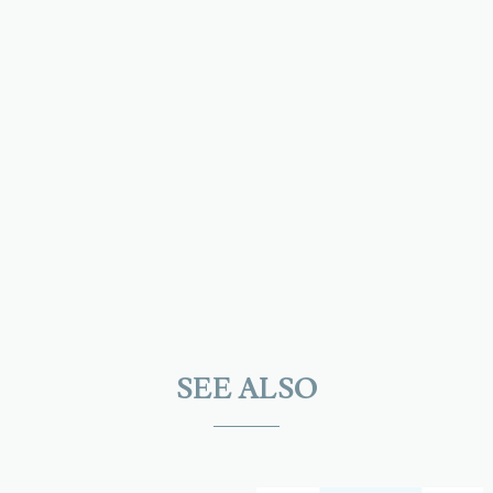
SEE ALSO