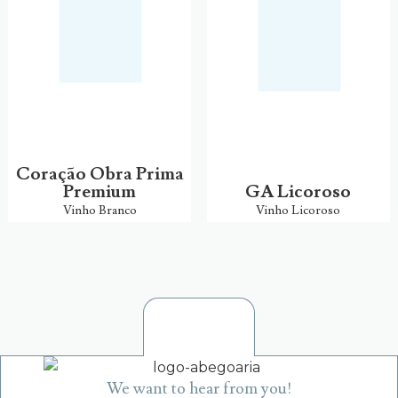
Coração Obra Prima
Premium
GA Licoroso
Vinho Branco
Vinho Licoroso
We want to hear from you!