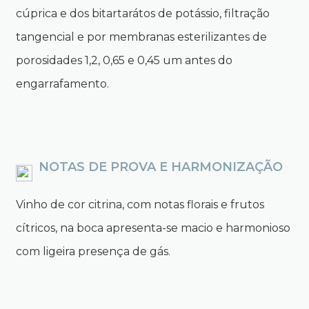
cúprica e dos bitartarátos de potássio, filtração
tangencial e por membranas esterilizantes de
porosidades 1,2, 0,65 e 0,45 um antes do
engarrafamento.
NOTAS DE PROVA E HARMONIZAÇÃO
Vinho de cor citrina, com notas florais e frutos
cítricos, na boca apresenta-se macio e harmonioso
com ligeira presença de gás.