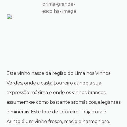
Este vinho nasce da região do Lima nos Vinhos
Verdes, onde a casta Loureiro atinge a sua
expressão máxima e onde os vinhos brancos
assumem-se como bastante aromáticos, elegantes
e minerais. Este lote de Loureiro, Trajadura e
Arinto é um vinho fresco, macio e harmonioso.