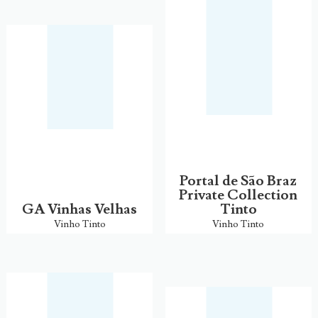
Portal de São Braz
Private Collection
GA Vinhas Velhas
Tinto
Vinho Tinto
Vinho Tinto