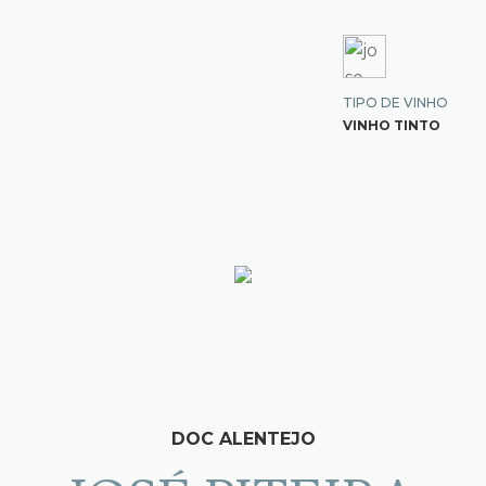
TIPO DE VINHO
VINHO TINTO
DOC ALENTEJO