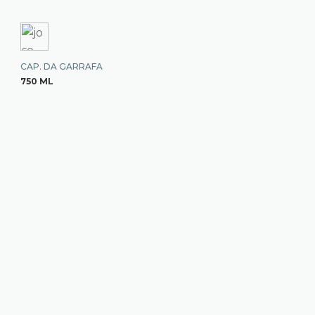
CAP. DA GARRAFA
750 ML