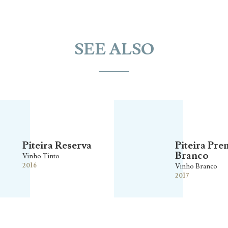
SEE ALSO
Piteira Reserva
Piteira Pr
Branco
Vinho Tinto
2016
Vinho Branco
2017