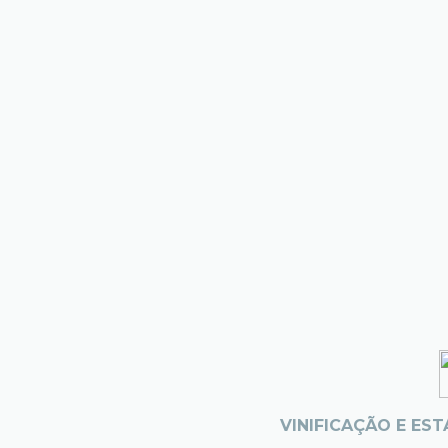
VINIFICAÇÃO E EST