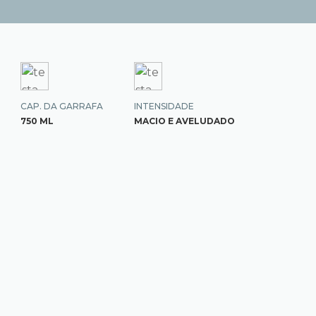
CAP. DA GARRAFA
INTENSIDADE
750 ML
MACIO E AVELUDADO