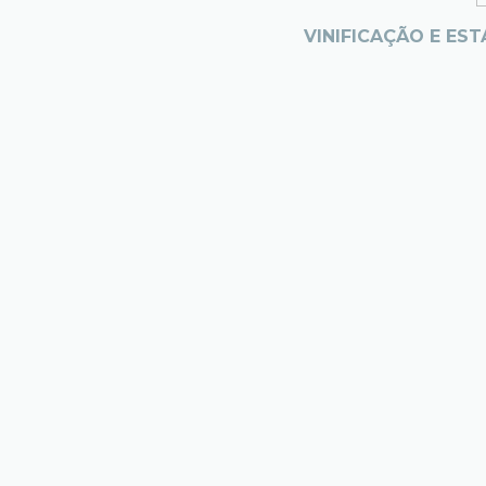
VINIFICAÇÃO E EST