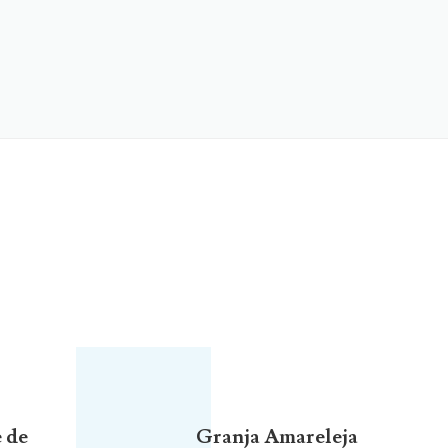
 de
Granja Amareleja