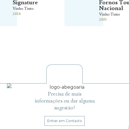
Signature
Fornos Tou
Nacional
Vinho Tinto
2016
Vinho Tinto
2015
Precisa de mais
informações ou dar alguma
sugestão?
Entrar em Contacto