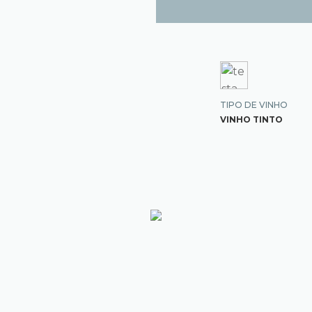
TIPO DE VINHO
VINHO TINTO