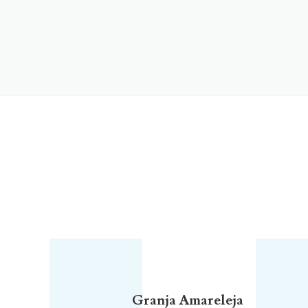
Granja Amareleja