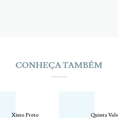
CONHEÇA TAMBÉM
Xisto Preto
Quinta Vale