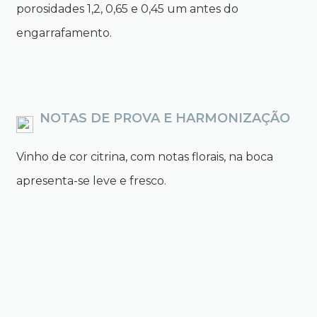
porosidades 1,2, 0,65 e 0,45 um antes do
engarrafamento.
NOTAS DE PROVA E HARMONIZAÇÃO
Vinho de cor citrina, com notas florais, na boca
apresenta-se leve e fresco.