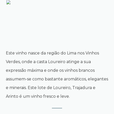
Este vinho nasce da região do Lima nos Vinhos
Verdes, onde a casta Loureiro atinge a sua
expressão máxima e onde os vinhos brancos
assumem-se como bastante aromáticos, elegantes
e minerais. Este lote de Loureiro, Trajadura e
Arinto é um vinho fresco e leve.