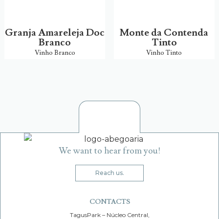
Granja Amareleja Doc
Monte da Contenda
Branco
Tinto
Vinho Branco
Vinho Tinto
We want to hear from you!
Reach us.
CONTACTS
TagusPark – Núcleo Central,