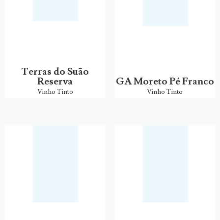
Terras do Suão
Reserva
GA Moreto Pé Franco
Vinho Tinto
Vinho Tinto