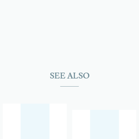
SEE ALSO