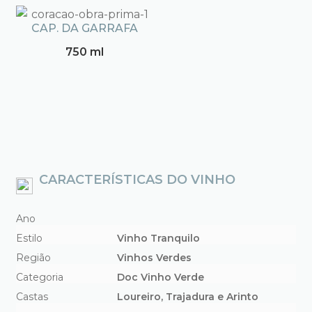
CAP. DA GARRAFA
750 ml
CARACTERÍSTICAS DO VINHO
Ano
Estilo
Vinho Tranquilo
Região
Vinhos Verdes
Categoria
Doc Vinho Verde
Castas
Loureiro, Trajadura e Arinto