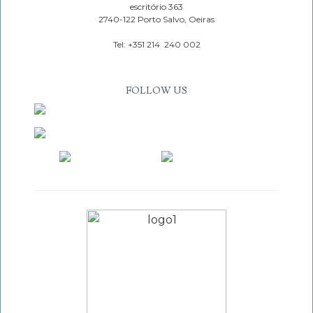
escritório 363
2740-122 Porto Salvo, Oeiras
Tel: +351 214 240 002
FOLLOW US